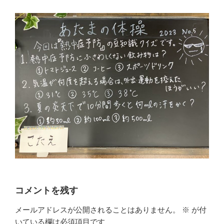
コメントを残す
メールアドレスが公開されることはありません。
※
が付
いている欄は必須項目です