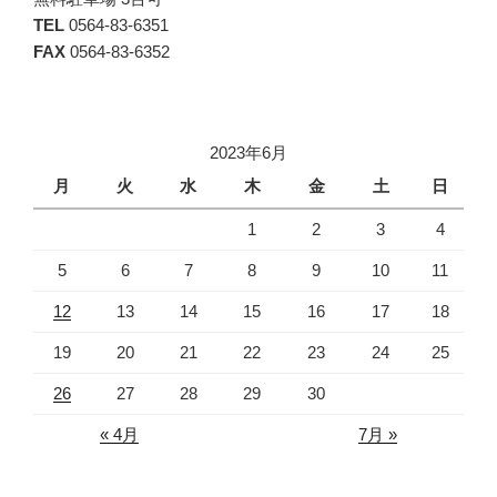
TEL
0564-83-6351
FAX
0564-83-6352
2023年6月
月
火
水
木
金
土
日
1
2
3
4
5
6
7
8
9
10
11
12
13
14
15
16
17
18
19
20
21
22
23
24
25
26
27
28
29
30
« 4月
7月 »