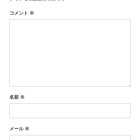
コメント
※
名前
※
メール
※