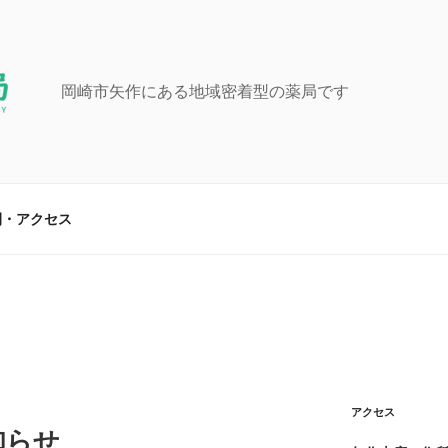
岡崎市矢作にある地域密着型の薬局です
間・アクセス
アクセス
知らせ